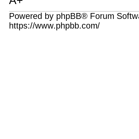
A+
Powered by phpBB® Forum Softw
https://www.phpbb.com/