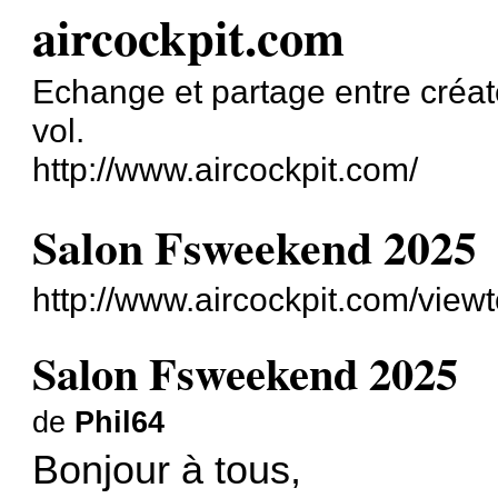
aircockpit.com
Echange et partage entre créat
vol.
http://www.aircockpit.com/
Salon Fsweekend 2025
http://www.aircockpit.com/vie
Salon Fsweekend 2025
de
Phil64
Bonjour à tous,