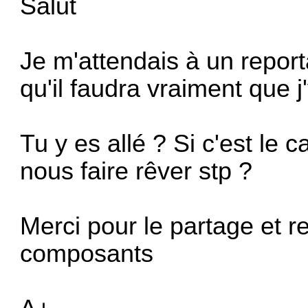
Salut
Je m'attendais à un report
qu'il faudra vraiment que j'y
Tu y es allé ? Si c'est le 
nous faire rêver stp ?
Merci pour le partage et re
composants