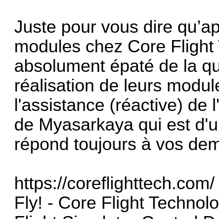
Juste pour vous dire qu’
modules chez Core Flight 
absolument épaté de la qua
réalisation de leurs modul
l'assistance (réactive) de 
de Myasarkaya qui est d'u
répond toujours à vos de
https://coreflighttech.com/
Fly! - Core Flight Technol