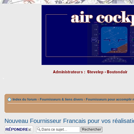
Index du forum
‹
Fournisseurs & liens divers
‹
Fournisseurs pour accomplir n
Nouveau Fournisseur Francais pour vos réalisat
Répondre