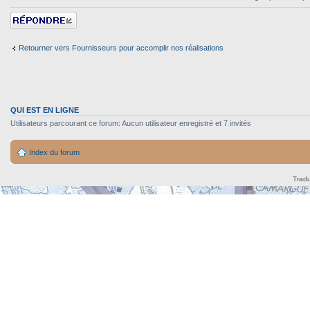
Répondre
Retourner vers Fournisseurs pour accomplir nos réalisations
QUI EST EN LIGNE
Utilisateurs parcourant ce forum: Aucun utilisateur enregistré et 7 invités
Index du forum
Tradu