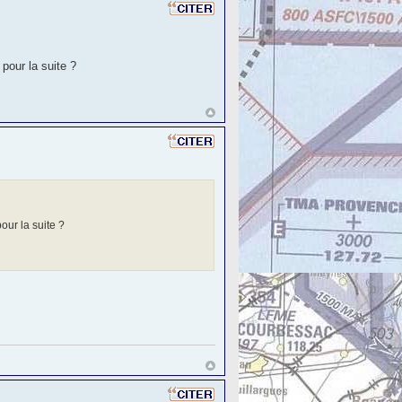
pour la suite ?
our la suite ?