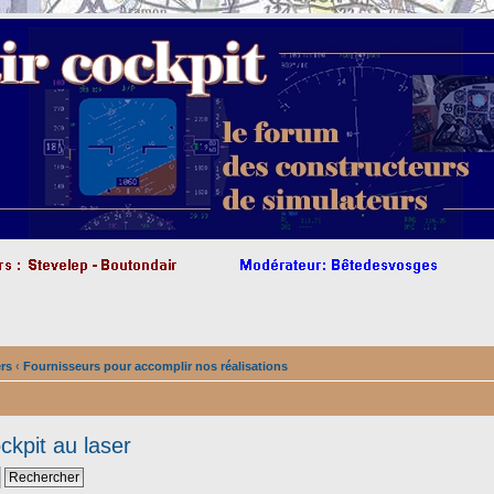
ers
‹
Fournisseurs pour accomplir nos réalisations
ckpit au laser