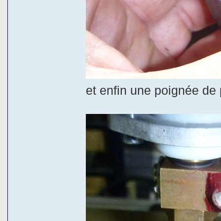
et enfin une poignée de