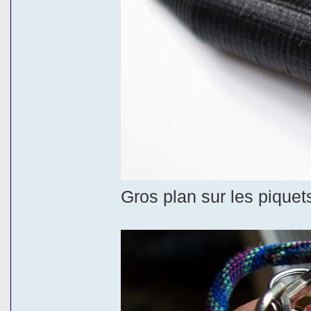
Gros plan sur les piquet