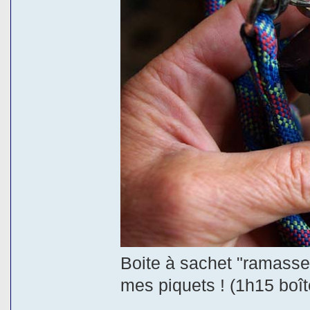
Boite à sachet "ramasse 
mes piquets ! (1h15 boît