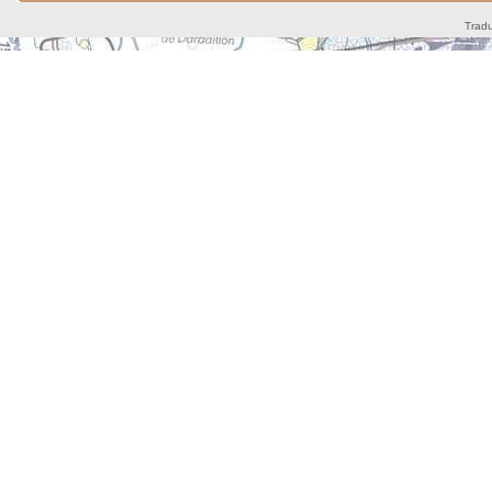
Tradu