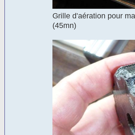
Grille d'aération pour ma 
(45mn)