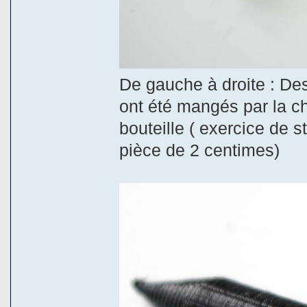
De gauche à droite : Des
ont été mangés par la ch
bouteille ( exercice de s
pièce de 2 centimes)