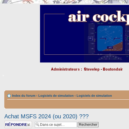
Index du forum
‹
Logiciels de simulation
‹
Logiciels de simulation
Achat MSFS 2024 (ou 2020) ???
Répondre