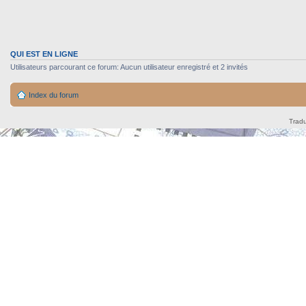
QUI EST EN LIGNE
Utilisateurs parcourant ce forum: Aucun utilisateur enregistré et 2 invités
Index du forum
Tradu