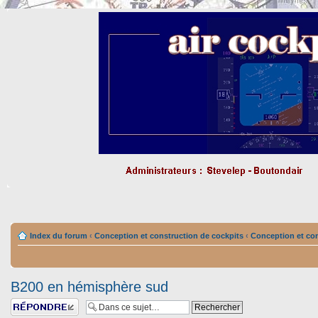
Index du forum
‹
Conception et construction de cockpits
‹
Conception et con
B200 en hémisphère sud
Répondre