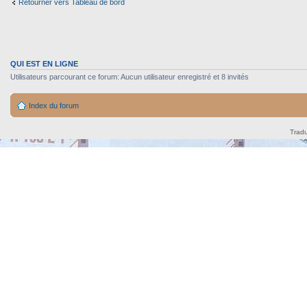
Retourner vers Tableau de bord
QUI EST EN LIGNE
Utilisateurs parcourant ce forum: Aucun utilisateur enregistré et 8 invités
Index du forum
Tradu