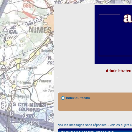
Index du forum
Voir les messages sans réponses
•
Voir les sujets 