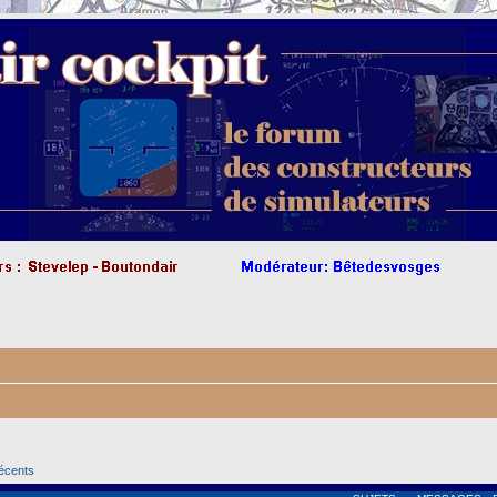
récents